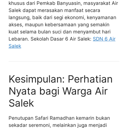
khusus dari Pemkab Banyuasin, masyarakat Air
Salek dapat merasakan manfaat secara
langsung, baik dari segi ekonomi, kenyamanan
akses, maupun kebersamaan yang semakin
kuat selama bulan suci dan menyambut hari
Lebaran. Sekolah Dasar 6 Air Salek:
SDN 6 Air
Salek
Kesimpulan: Perhatian
Nyata bagi Warga Air
Salek
Penutupan Safari Ramadhan kemarin bukan
sekadar seremoni, melainkan juga menjadi