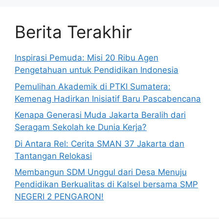
Berita Terakhir
Inspirasi Pemuda: Misi 20 Ribu Agen
Pengetahuan untuk Pendidikan Indonesia
Pemulihan Akademik di PTKI Sumatera:
Kemenag Hadirkan Inisiatif Baru Pascabencana
Kenapa Generasi Muda Jakarta Beralih dari
Seragam Sekolah ke Dunia Kerja?
Di Antara Rel: Cerita SMAN 37 Jakarta dan
Tantangan Relokasi
Membangun SDM Unggul dari Desa Menuju
Pendidikan Berkualitas di Kalsel bersama SMP
NEGERI 2 PENGARON!