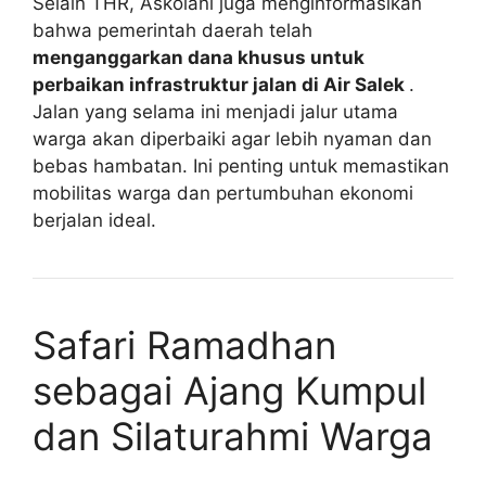
Selain THR, Askolani juga menginformasikan
bahwa pemerintah daerah telah
menganggarkan dana khusus untuk
perbaikan infrastruktur jalan di Air Salek
.
Jalan yang selama ini menjadi jalur utama
warga akan diperbaiki agar lebih nyaman dan
bebas hambatan. Ini penting untuk memastikan
mobilitas warga dan pertumbuhan ekonomi
berjalan ideal.
Safari Ramadhan
sebagai Ajang Kumpul
dan Silaturahmi Warga