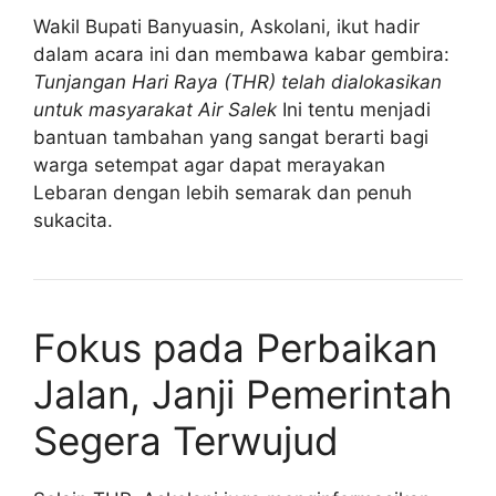
Wakil Bupati Banyuasin, Askolani, ikut hadir
dalam acara ini dan membawa kabar gembira:
Tunjangan Hari Raya (THR) telah dialokasikan
untuk masyarakat Air Salek
Ini tentu menjadi
bantuan tambahan yang sangat berarti bagi
warga setempat agar dapat merayakan
Lebaran dengan lebih semarak dan penuh
sukacita.
Fokus pada Perbaikan
Jalan, Janji Pemerintah
Segera Terwujud