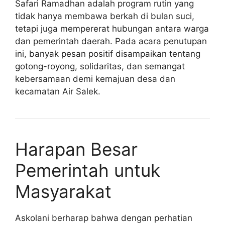
Safari Ramadhan adalah program rutin yang
tidak hanya membawa berkah di bulan suci,
tetapi juga mempererat hubungan antara warga
dan pemerintah daerah. Pada acara penutupan
ini, banyak pesan positif disampaikan tentang
gotong-royong, solidaritas, dan semangat
kebersamaan demi kemajuan desa dan
kecamatan Air Salek.
Harapan Besar
Pemerintah untuk
Masyarakat
Askolani berharap bahwa dengan perhatian