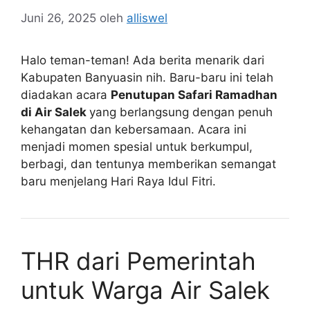
Juni 26, 2025
oleh
alliswel
Halo teman-teman! Ada berita menarik dari
Kabupaten Banyuasin nih. Baru-baru ini telah
diadakan acara
Penutupan Safari Ramadhan
di Air Salek
yang berlangsung dengan penuh
kehangatan dan kebersamaan. Acara ini
menjadi momen spesial untuk berkumpul,
berbagi, dan tentunya memberikan semangat
baru menjelang Hari Raya Idul Fitri.
THR dari Pemerintah
untuk Warga Air Salek