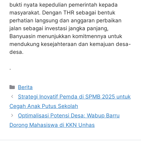
bukti nyata kepedulian pemerintah kepada
masyarakat. Dengan THR sebagai bentuk
perhatian langsung dan anggaran perbaikan
jalan sebagai investasi jangka panjang,
Banyuasin menunjukkan komitmennya untuk
mendukung kesejahteraan dan kemajuan desa-
desa.
.
Kategori
Berita
Strategi Inovatif Pemda di SPMB 2025 untuk
Cegah Anak Putus Sekolah
Optimalisasi Potensi Desa: Wabup Barru
Dorong Mahasiswa di KKN Unhas