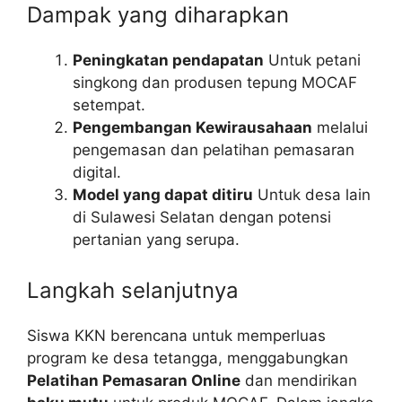
Dampak yang diharapkan
Peningkatan pendapatan
Untuk petani
singkong dan produsen tepung MOCAF
setempat.
Pengembangan Kewirausahaan
melalui
pengemasan dan pelatihan pemasaran
digital.
Model yang dapat ditiru
Untuk desa lain
di Sulawesi Selatan dengan potensi
pertanian yang serupa.
Langkah selanjutnya
Siswa KKN berencana untuk memperluas
program ke desa tetangga, menggabungkan
Pelatihan Pemasaran Online
dan mendirikan