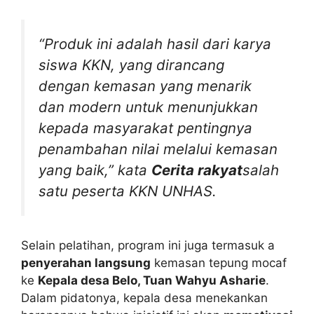
“Produk ini adalah hasil dari karya
siswa KKN, yang dirancang
dengan kemasan yang menarik
dan modern untuk menunjukkan
kepada masyarakat pentingnya
penambahan nilai melalui kemasan
yang baik,” kata
Cerita rakyat
salah
satu peserta KKN UNHAS.
Selain pelatihan, program ini juga termasuk a
penyerahan langsung
kemasan tepung mocaf
ke
Kepala desa Belo, Tuan Wahyu Asharie
.
Dalam pidatonya, kepala desa menekankan