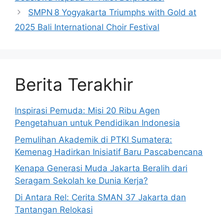
SMPN 8 Yogyakarta Triumphs with Gold at
2025 Bali International Choir Festival
Berita Terakhir
Inspirasi Pemuda: Misi 20 Ribu Agen
Pengetahuan untuk Pendidikan Indonesia
Pemulihan Akademik di PTKI Sumatera:
Kemenag Hadirkan Inisiatif Baru Pascabencana
Kenapa Generasi Muda Jakarta Beralih dari
Seragam Sekolah ke Dunia Kerja?
Di Antara Rel: Cerita SMAN 37 Jakarta dan
Tantangan Relokasi